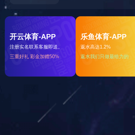
智能周界报警案例
综合布线案例
门禁考勤一卡通案例
后端储存硬盘案例
楼宇自控BA管理案例
服务热线
13916935178
13916913078
邮箱：xinlikeji11@163.com