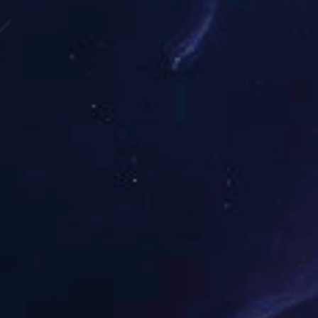
和
关于
联系我们
公司介
地址：上海市闵行区颛兴东路999号