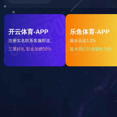
智能红外报警系统
智能周界报警系统
后端储存系统
大数据集成系统
室外
服务热线
13916935178
13916913078
邮箱：xinlikeji11@163.com
安防