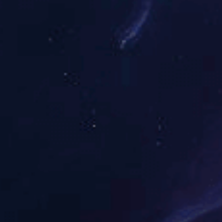
关于
联系我们
公司介
地址：上海市闵行区颛兴东路999号
战略合
阳明国际创业园致真楼608-611室
电话：
021-57661171
手机：
13701931188