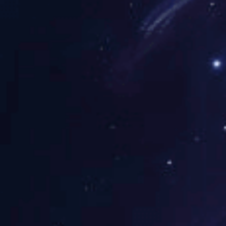
星空官方入口
|
乐鱼网页版登录入口
|
开云·官方端网页版登录入口
|
ley