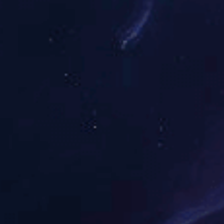
关于
联系我们
公司介
地址：上海市闵行区颛兴东路999号
战略合
阳明国际创业园致真楼608-611室
电话：
021-57661171
手机：
13701931188
13916913078
18205630255
E-mail：
xinlikeji11@163.com