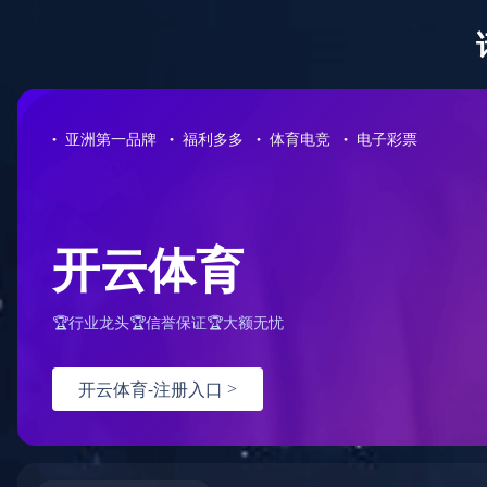
首页
华体会(中国)
产品中心
客