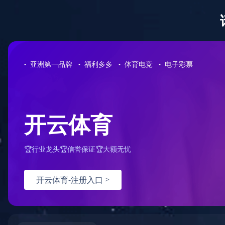
首页
华体会(中国)
产品中心
客