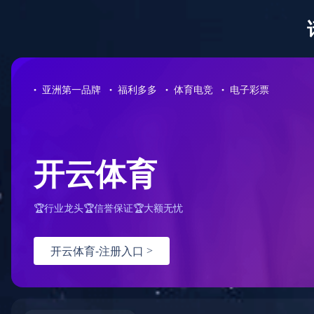
首页
华体会(中国)
产品中心
客