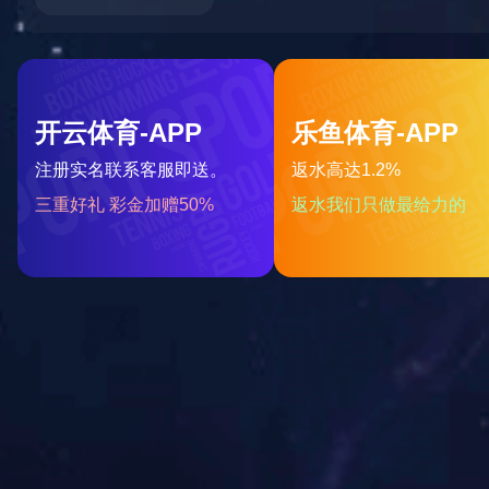
智能红外报警系统
智能周界报警系统
后端储存系统
大数据集成系统
服务热线
13916935178
13916913078
邮箱：xinlikeji11@163.com